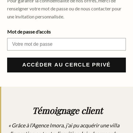
Pour garantir la confidentialité de nos offres, merci de
renseigner votre mot de passe ou de nous contacter pour
une invitation personnalisée.
Mot de passe d'accès
ACCÉDER AU CERCLE PRIVÉ
Témoignage client
« Grâce à l’Agence Imora, j’ai pu acquérir une villa