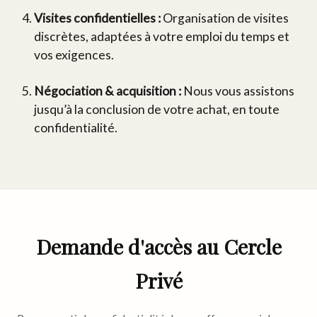
Visites confidentielles :
Organisation de visites
discrètes, adaptées à votre emploi du temps et
vos exigences.
Négociation & acquisition :
Nous vous assistons
jusqu’à la conclusion de votre achat, en toute
confidentialité.
Demande d'accès au Cercle
Privé