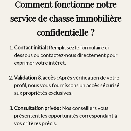
Comment fonctionne notre
service de chasse immobilière
confidentielle ?
Contact initial :
Remplissez le formulaire ci-
dessous ou contactez-nous directement pour
exprimer votre intérêt.
Validation & accès :
Après vérification de votre
profil, nous vous fournissons un accès sécurisé
aux propriétés exclusives.
Consultation privée :
Nos conseillers vous
présentent les opportunités correspondant à
vos critères précis.