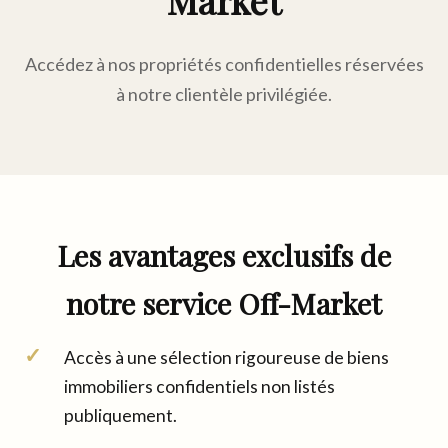
Market
Accédez à nos propriétés confidentielles réservées
à notre clientèle privilégiée.
Les avantages exclusifs de
notre service Off-Market
Accès à une sélection rigoureuse de biens
immobiliers confidentiels non listés
publiquement.