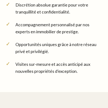
Discrétion absolue garantie pour votre
tranquillité et confidentialité.
Accompagnement personnalisé par nos
experts en immobilier de prestige.
Opportunités uniques grâce à notre réseau
privé et privilégié.
Visites sur-mesure et accès anticipé aux
nouvelles propriétés d’exception.