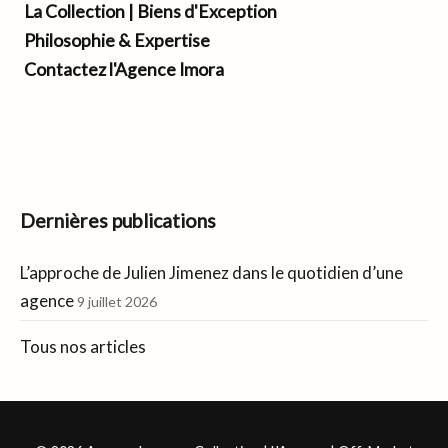
La Collection | Biens d'Exception
Philosophie & Expertise
Contactez l'Agence Imora
Dernières publications
L’approche de Julien Jimenez dans le quotidien d’une
agence
9 juillet 2026
Tous nos articles