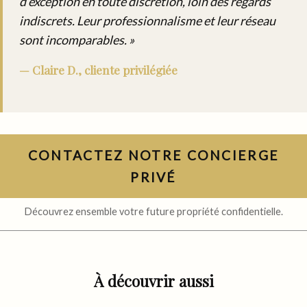
d’exception en toute discrétion, loin des regards
indiscrets. Leur professionnalisme et leur réseau
sont incomparables. »
— Claire D., cliente privilégiée
CONTACTEZ NOTRE CONCIERGE
PRIVÉ
Découvrez ensemble votre future propriété confidentielle.
À découvrir aussi