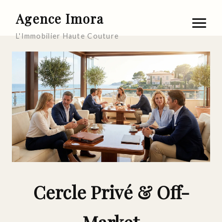
Agence Imora
L'Immobilier Haute Couture
Cercle Privé & Off-